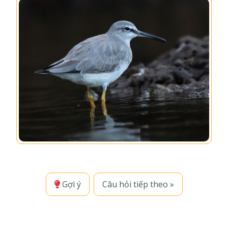
Gợi ý
Câu hỏi tiếp theo »