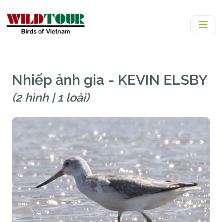
Nhiếp ảnh gia - KEVIN ELSBY
(2 hình | 1 loài)