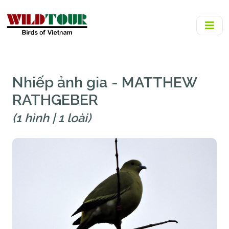
Nhiếp ảnh gia - MATTHEW
RATHGEBER
(1 hình | 1 loài)