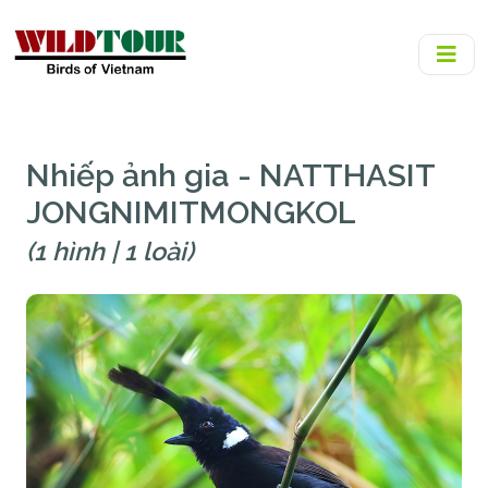
Nhiếp ảnh gia - NATTHASIT
JONGNIMITMONGKOL
(1 hình | 1 loài)