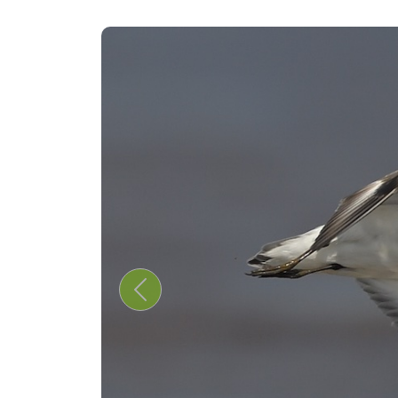
Previous