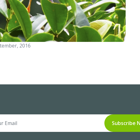
tember, 2016
Subscribe 