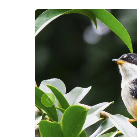
Previous