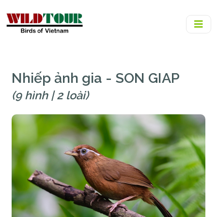
Nhiếp ảnh gia - SON GIAP
(9 hình | 2 loài)