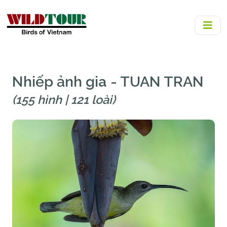
Nhiếp ảnh gia - TUAN TRAN
(155 hình | 121 loài)