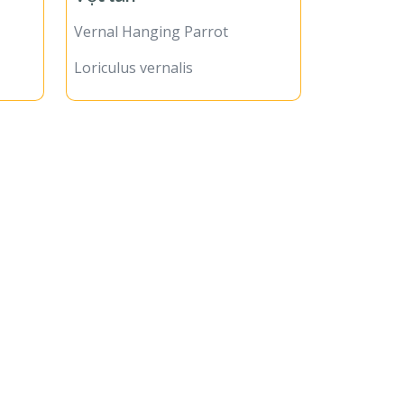
Vernal Hanging Parrot
Loriculus vernalis