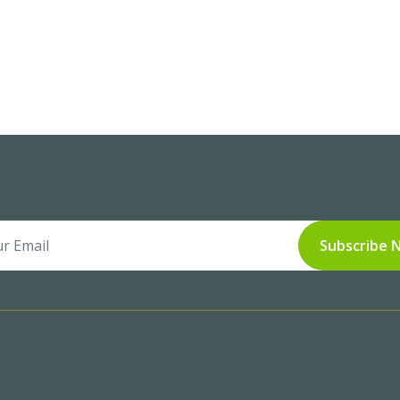
Subscribe 