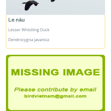
Le nâu
Lesser Whistling Duck
Dendrocygna javanica