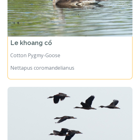
Le khoang cổ
Cotton Pygmy-Goose
Nettapus coromandelianus