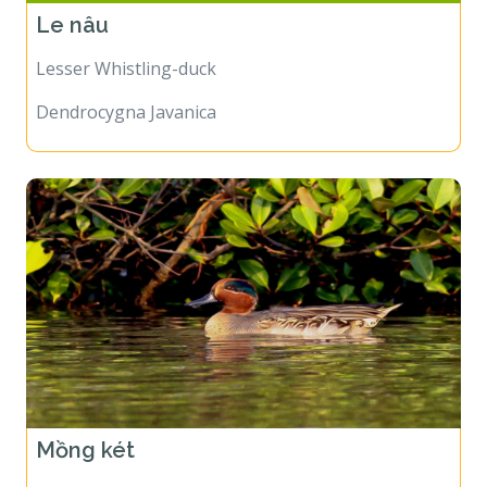
Le nâu
Lesser Whistling-duck
Dendrocygna Javanica
Mồng két