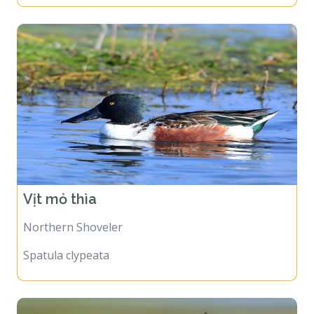
Vịt mỏ thìa
Northern Shoveler
Spatula clypeata