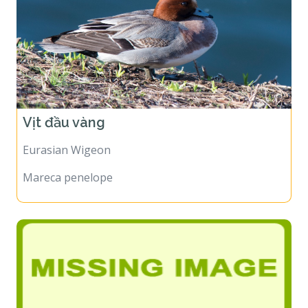
Vịt đầu vàng
Eurasian Wigeon
Mareca penelope