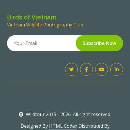
Birds of Vietnam
Vietnam Wildlife Photography Club
Subscribe Now
Wildtour 2015 - 2026. All right reserved.
Designed By
HTML Codex
Distributed By