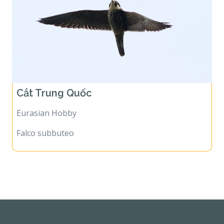
Cắt Trung Quốc
Eurasian Hobby
Falco subbuteo